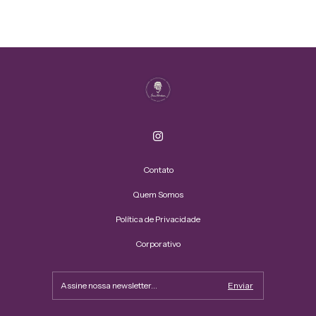
Contato
Quem Somos
Política de Privacidade
Corporativo