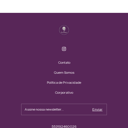
Contato
Quem Somos
Política de Privacidade
Corporativo
553192460026