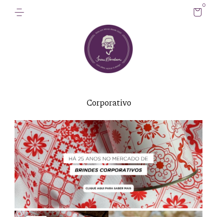
0
Corporativo